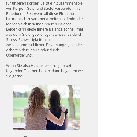
für unseren Körper. Es ist ein Zusammenspiel
von Körper, Geist und Seele, verbunden mit
Emotionen. Erst wenn all diese Elemente
harmonisch zusammenarbeiten, befindet der
Mensch sich in seiner inneren Balance.
Leider kann diese innere Balance schnell mal
aus dem Gleichgewicht geraten, sei es durch
Stress, Schwierigkeiten in
zwischenmenschlichen Beziehungen, bei der
Arbeit/in der Schule oder durch
Überforderung.
Wenn Sie also Herausforderungen bei
folgenden Themen haben, dann begleiten wir
Sie gerne: