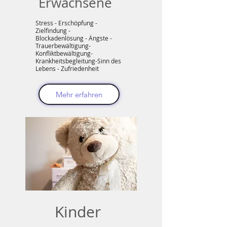
Erwachsene
Stress - Erschöpfung -
Zielfindung -
Blockadenlösung - Ängste -
Trauerbewältigung-
Konfliktbewältigung-
Krankheitsbegleitung-
Sinn des
Lebens - Zufriedenheit
Mehr erfahren
Kinder