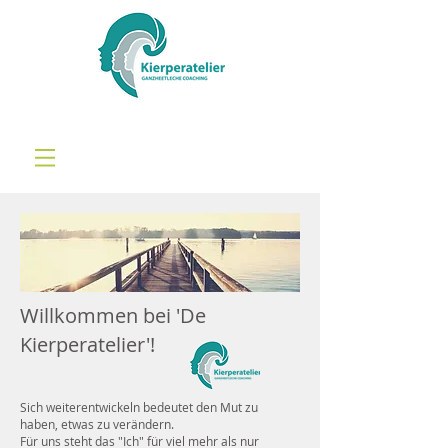
Willkommen bei 'De
Kierperatelier'!
Sich weiterentwickeln bedeutet den Mut zu
haben, etwas zu verändern.
Für uns steht das "Ich" für viel mehr als nur