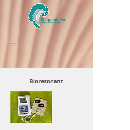
Bioresonanz