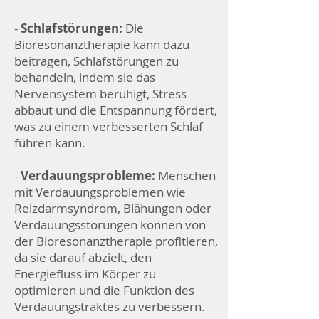
-
Schlafstörungen:
Die
Bioresonanztherapie kann dazu
beitragen, Schlafstörungen zu
behandeln, indem sie das
Nervensystem beruhigt, Stress
abbaut und die Entspannung fördert,
was zu einem verbesserten Schlaf
führen kann.
-
Verdauungsprobleme:
Menschen
mit Verdauungsproblemen wie
Reizdarmsyndrom, Blähungen oder
Verdauungsstörungen können von
der Bioresonanztherapie profitieren,
da sie darauf abzielt, den
Energiefluss im Körper zu
optimieren und die Funktion des
Verdauungstraktes zu verbessern.