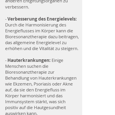
anderen Entgiftungsorganen zu
verbessern.
-
Verbesserung des Energielevels:
Durch die Harmonisierung des
Energieflusses im Körper kann die
Bioresonanztherapie dazu beitragen,
das allgemeine Energielevel zu
erhöhen und die Vitalität zu steigern.
-
Hauterkrankungen:
Einige
Menschen suchen die
Bioresonanztherapie zur
Behandlung von Hauterkrankungen
wie Ekzemen, Psoriasis oder Akne
auf, da sie den Energiefluss im
Körper harmonisiert und das
Immunsystem stärkt, was sich
positiv auf die Hautgesundheit
auswirken kann.