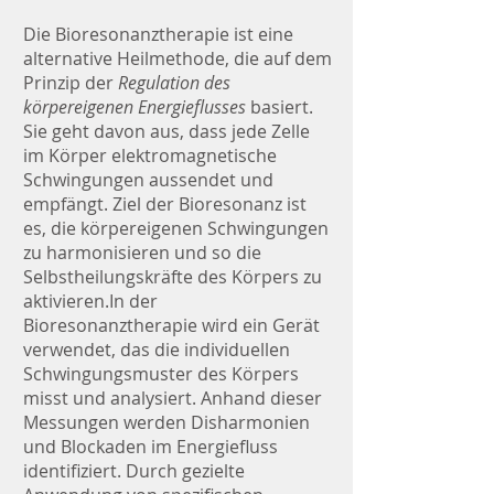
Die Bioresonanztherapie ist eine
alternative Heilmethode, die auf dem
Prinzip der
Regulation des
körpereigenen Energieflusses
basiert.
Sie geht davon aus, dass jede Zelle
im Körper elektromagnetische
Schwingungen aussendet und
empfängt. Ziel der Bioresonanz ist
es, die körpereigenen Schwingungen
zu harmonisieren und so die
Selbstheilungskräfte des Körpers zu
aktivieren.In der
Bioresonanztherapie wird ein Gerät
verwendet, das die individuellen
Schwingungsmuster des Körpers
misst und analysiert. Anhand dieser
Messungen werden Disharmonien
und Blockaden im Energiefluss
identifiziert. Durch gezielte