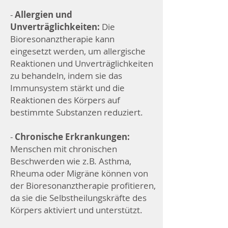
-
Allergien und
Unverträglichkeiten:
Die
Bioresonanztherapie kann
eingesetzt werden, um allergische
Reaktionen und Unverträglichkeiten
zu behandeln, indem sie das
Immunsystem stärkt und die
Reaktionen des Körpers auf
bestimmte Substanzen reduziert.
-
Chronische Erkrankungen:
Menschen mit chronischen
Beschwerden wie z.B. Asthma,
Rheuma oder Migräne können von
der Bioresonanztherapie profitieren,
da sie die Selbstheilungskräfte des
Körpers aktiviert und unterstützt.