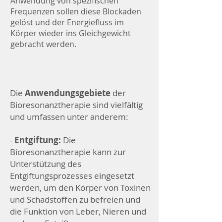
Anwendung von spezifischen
Frequenzen sollen diese Blockaden
gelöst und der Energiefluss im
Körper wieder ins Gleichgewicht
gebracht werden.
Die
Anwendungsgebiete
der
Bioresonanztherapie sind vielfältig
und umfassen unter anderem:
-
Entgiftung:
Die
Bioresonanztherapie kann zur
Unterstützung des
Entgiftungsprozesses eingesetzt
werden, um den Körper von Toxinen
und Schadstoffen zu befreien und
die Funktion von Leber, Nieren und